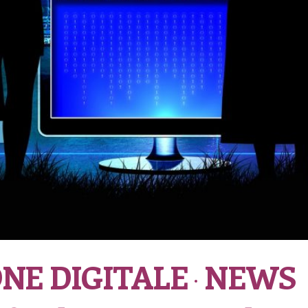
NE DIGITALE
NEWS