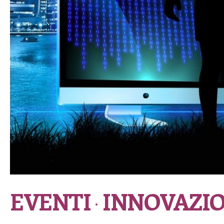
EVENTI
INNOVAZIO