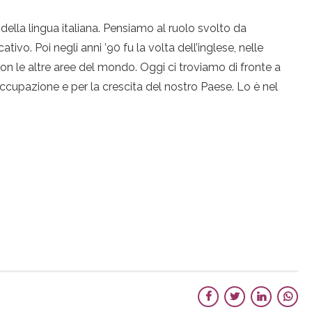
 della lingua italiana. Pensiamo al ruolo svolto da
vo. Poi negli anni ’90 fu la volta dell’inglese, nelle
con le altre aree del mondo. Oggi ci troviamo di fronte a
’occupazione e per la crescita del nostro Paese. Lo è nel