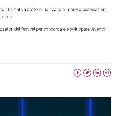
!”, l’iniziativa bottom-up rivolta a imprese, associazioni,
 forme.
zzatori del festival per concordare e sviluppare l’evento.