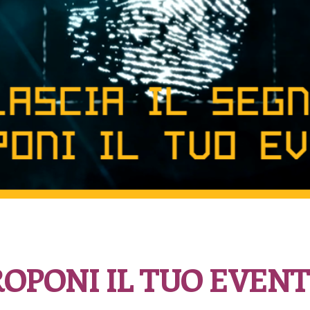
PROPONI IL TUO EVEN