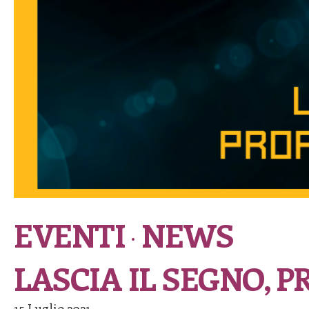
EVENTI
NEWS
LASCIA IL SEGNO, 
15 Luglio 2021