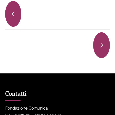
Contatti
Fondazione Comunica