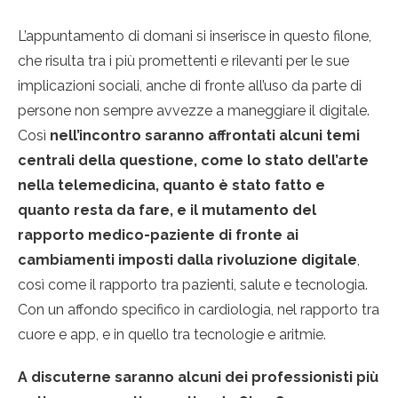
L’appuntamento di domani si inserisce in questo filone,
che risulta tra i più promettenti e rilevanti per le sue
implicazioni sociali, anche di fronte all’uso da parte di
persone non sempre avvezze a maneggiare il digitale.
Così
nell’incontro saranno affrontati alcuni temi
centrali della questione, come lo stato dell’arte
nella telemedicina, quanto è stato fatto e
quanto resta da fare, e il mutamento del
rapporto medico-paziente di fronte ai
cambiamenti imposti dalla rivoluzione digitale
,
così come il rapporto tra pazienti, salute e tecnologia.
Con un affondo specifico in cardiologia, nel rapporto tra
cuore e app, e in quello tra tecnologie e aritmie.
A discuterne saranno alcuni dei professionisti più