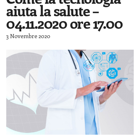
aiuta la salute –
04.11.2020 ore 17.00
3 Novembre 2020