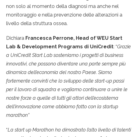
non solo al momento della diagnosi ma anche nel
monitoraggio e nella prevenzione delle alterazioni a
livello della struttura ossea.
Dichiara
Francesca Perrone, Head of WEU Start
Lab & Development Programs di UniCredit
: “
Grazie
a UniCredit Start Lab sosteniamo i progetti di business
innovativi, che possono diventare una parte sempre più
dinamica dell’economia del nostro Paese. Siamo
fortemente convinti che lo sviluppo delle start-up passi
per il lavoro di squadra e vogliamo continuare a unire le
nostre forze a quelle di tutti gli attori dell’ecosistema
dell’innovazione come abbiamo fatto con la startup
marathon”
“
La start up Marathon ha dimostrato l’alto livello di talenti