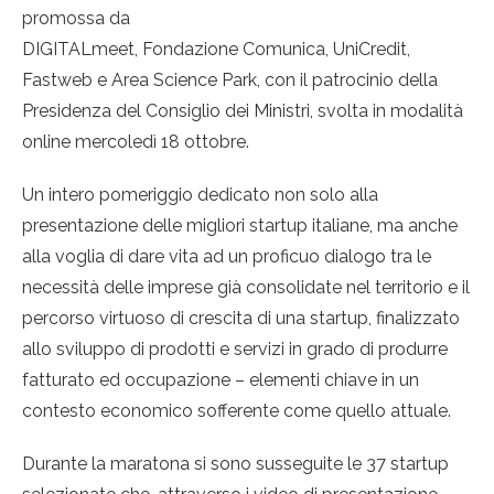
promossa da
DIGITALmeet, Fondazione Comunica, UniCredit,
Fastweb e Area Science Park, con il patrocinio della
Presidenza del Consiglio dei Ministri, svolta in modalità
online mercoledì 18 ottobre.
Un intero pomeriggio dedicato non solo alla
presentazione delle migliori startup italiane, ma anche
alla voglia di dare vita ad un proficuo dialogo tra le
necessità delle imprese già consolidate nel territorio e il
percorso virtuoso di crescita di una startup, finalizzato
allo sviluppo di prodotti e servizi in grado di produrre
fatturato ed occupazione – elementi chiave in un
contesto economico sofferente come quello attuale.
Durante la maratona si sono susseguite le 37 startup