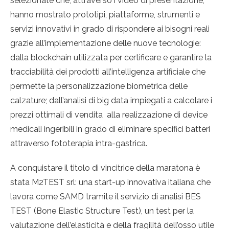
selezionate che, attraverso i video di presentazione,
hanno mostrato prototipi, piattaforme, strumenti e
servizi innovativi in grado di rispondere ai bisogni reali
grazie all’implementazione delle nuove tecnologie:
dalla blockchain utilizzata per certificare e garantire la
tracciabilità dei prodotti all’intelligenza artificiale che
permette la personalizzazione biometrica delle
calzature; dall’analisi di big data impiegati a calcolare i
prezzi ottimali di vendita alla realizzazione di device
medicali ingeribili in grado di eliminare specifici batteri
attraverso fototerapia intra-gastrica.
A conquistare il titolo di vincitrice della maratona è
stata M2TEST srl: una start-up innovativa italiana che
lavora come SAMD tramite il servizio di analisi BES
TEST (Bone Elastic Structure Test), un test per la
valutazione dell’elasticità e della fragilità dell’osso utile