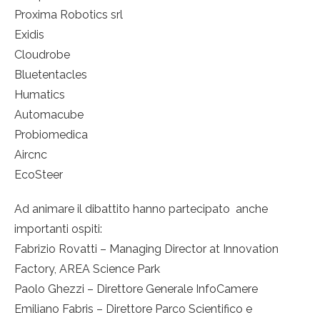
Proxima Robotics srl
Exidis
Cloudrobe
Bluetentacles
Humatics
Automacube
Probiomedica
Aircnc
EcoSteer
Ad animare il dibattito hanno partecipato anche
importanti ospiti:
Fabrizio Rovatti – Managing Director at Innovation
Factory, AREA Science Park
Paolo Ghezzi – Direttore Generale InfoCamere
Emiliano Fabris – Direttore Parco Scientifico e