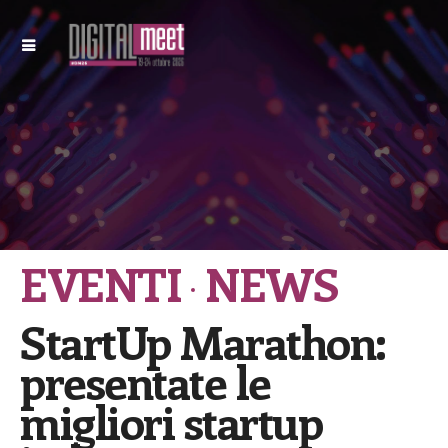
EVENTI
NEWS
StartUp Marathon:
presentate le
migliori startup