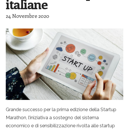
italiane
24 Novembre 2020
Grande successo per la prima edizione della Startup
Marathon, l’iniziativa a sostegno del sistema
economico e di sensibilizzazione rivolta alle startup