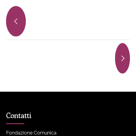
Contatti
Fondazione Comunica