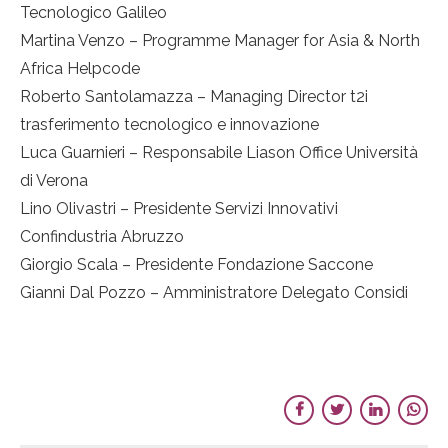
Tecnologico Galileo
Martina Venzo – Programme Manager for Asia & North
Africa Helpcode
Roberto Santolamazza – Managing Director t2i
trasferimento tecnologico e innovazione
Luca Guarnieri – Responsabile Liason Office Università
di Verona
Lino Olivastri – Presidente Servizi Innovativi
Confindustria Abruzzo
Giorgio Scala – Presidente Fondazione Saccone
Gianni Dal Pozzo – Amministratore Delegato Considi