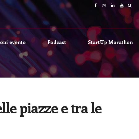
oni evento
Podcast
StartUp Marathon
e piazze e tra le