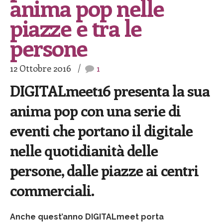
anima pop nelle
piazze e tra le
persone
12 Ottobre 2016
1
DIGITALmeet16 presenta la sua
anima pop con una serie di
eventi che portano il digitale
nelle quotidianità delle
persone, dalle piazze ai centri
commerciali.
Anche quest’anno DIGITALmeet porta