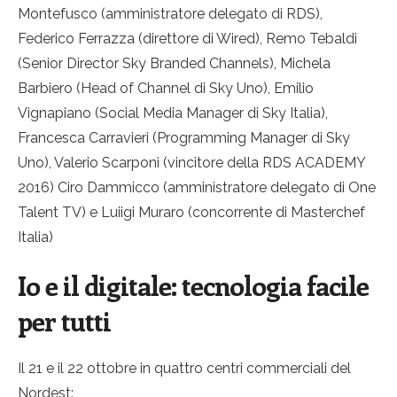
Montefusco (amministratore delegato di RDS),
Federico Ferrazza (direttore di Wired), Remo Tebaldi
(Senior Director Sky Branded Channels), Michela
Barbiero (Head of Channel di Sky Uno), Emilio
Vignapiano (Social Media Manager di Sky Italia),
Francesca Carravieri (Programming Manager di Sky
Uno), Valerio Scarponi (vincitore della RDS ACADEMY
2016) Ciro Dammicco (amministratore delegato di One
Talent TV) e Luiigi Muraro (concorrente di Masterchef
Italia)
Io e il digitale: tecnologia facile
per tutti
Il 21 e il 22 ottobre in quattro centri commerciali del
Nordest: