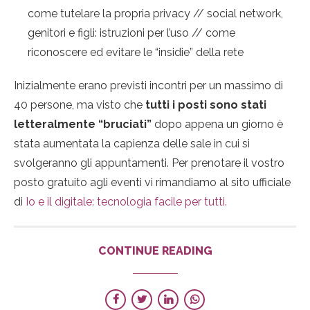
come tutelare la propria privacy // social network,
genitori e figli: istruzioni per l’uso // come
riconoscere ed evitare le “insidie” della rete
Inizialmente erano previsti incontri per un massimo di
40 persone, ma visto che
tutti i posti sono stati
letteralmente “bruciati”
dopo appena un giorno è
stata aumentata la capienza delle sale in cui si
svolgeranno gli appuntamenti. Per prenotare il vostro
posto gratuito agli eventi vi rimandiamo al sito ufficiale
di
Io e il digitale: tecnologia facile per tutti.
CONTINUE READING