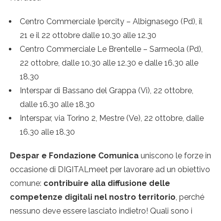
Centro Commerciale Ipercity – Albignasego (Pd), il
21 e il 22 ottobre dalle 10.30 alle 12.30
Centro Commerciale Le Brentelle – Sarmeola (Pd),
22 ottobre, dalle 10.30 alle 12.30 e dalle 16.30 alle
18.30
Interspar di Bassano del Grappa (Vi), 22 ottobre,
dalle 16.30 alle 18.30
Interspar, via Torino 2, Mestre (Ve), 22 ottobre, dalle
16.30 alle 18.30
Despar e Fondazione Comunica
uniscono le forze in
occasione di DIGITALmeet per lavorare ad un obiettivo
comune:
contribuire alla diffusione delle
competenze digitali nel nostro territorio
, perché
nessuno deve essere lasciato indietro! Quali sono i