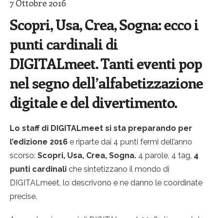
7 Ottobre 2016
Scopri, Usa, Crea, Sogna: ecco i
punti cardinali di
DIGITALmeet. Tanti eventi pop
nel segno dell’alfabetizzazione
digitale e del divertimento.
Lo staff di DIGITALmeet si sta preparando per
l’edizione 2016
e riparte dai 4 punti fermi dell’anno
scorso:
Scopri, Usa, Crea, Sogna.
4 parole, 4 tag,
4
punti cardinali
che sintetizzano il mondo di
DIGITALmeet, lo descrivono e ne danno le coordinate
precise.