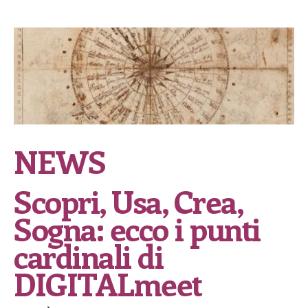
NEWS
Scopri, Usa, Crea,
Sogna: ecco i punti
cardinali di
DIGITALmeet