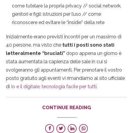
come tutelare la propria privacy // social network,
genitori e figli: istruzioni per l’uso // come
riconoscere ed evitare le “insidie” della rete
Inizialmente erano previsti incontri per un massimo di
40 persone, ma visto che
tutti i posti sono stati
letteralmente “bruciati”
dopo appena un giorno è
stata aumentata la capienza delle sale in cui si
svolgeranno gli appuntamenti. Per prenotare il vostro
posto gratuito agli eventi vi rimandiamo al sito ufficiale
di
Io e il digitale: tecnologia facile per tutti.
CONTINUE READING