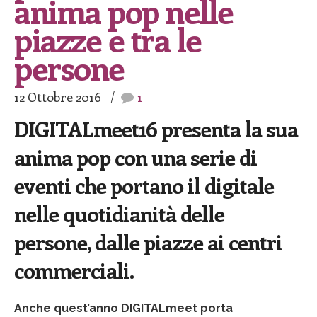
anima pop nelle
piazze e tra le
persone
12 Ottobre 2016
1
DIGITALmeet16 presenta la sua
anima pop con una serie di
eventi che portano il digitale
nelle quotidianità delle
persone, dalle piazze ai centri
commerciali.
Anche quest’anno DIGITALmeet porta