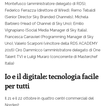
Montefusco (amministratore delegato di RDS),
Federico Ferrazza (direttore di Wired), Remo Tebaldi
(Senior Director Sky Branded Channels), Michela
Barbiero (Head of Channel di Sky Uno), Emilio
Vignapiano (Social Media Manager di Sky Italia),
Francesca Carravieri (Programming Manager di Sky
Uno), Valerio Scarponi (vincitore della RDS ACADEMY
2016) Ciro Dammicco (amministratore delegato di One
Talent TV) e Luiigi Muraro (concorrente di Masterchef
Italia)
Io e il digitale: tecnologia facile
per tutti
Il 21 e il 22 ottobre in quattro centri commerciali del
Nordest: