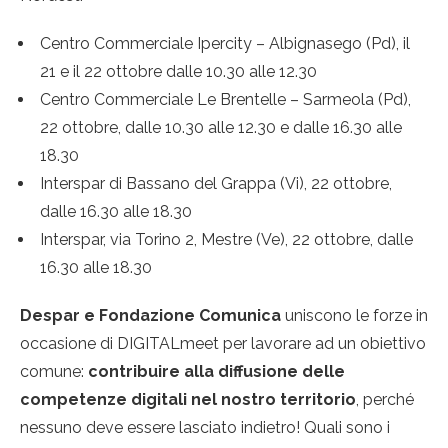
Centro Commerciale Ipercity – Albignasego (Pd), il
21 e il 22 ottobre dalle 10.30 alle 12.30
Centro Commerciale Le Brentelle – Sarmeola (Pd),
22 ottobre, dalle 10.30 alle 12.30 e dalle 16.30 alle
18.30
Interspar di Bassano del Grappa (Vi), 22 ottobre,
dalle 16.30 alle 18.30
Interspar, via Torino 2, Mestre (Ve), 22 ottobre, dalle
16.30 alle 18.30
Despar e Fondazione Comunica
uniscono le forze in
occasione di DIGITALmeet per lavorare ad un obiettivo
comune:
contribuire alla diffusione delle
competenze digitali nel nostro territorio
, perché
nessuno deve essere lasciato indietro! Quali sono i