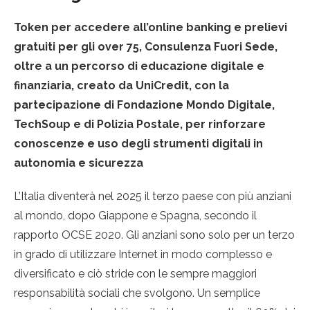
Token per accedere all’online banking e prelievi
gratuiti per gli over 75, Consulenza Fuori Sede,
oltre a un percorso di educazione digitale e
finanziaria, creato da UniCredit, con la
partecipazione di Fondazione Mondo Digitale,
TechSoup e di Polizia Postale, per rinforzare
conoscenze e uso degli strumenti digitali in
autonomia e sicurezza
L’Italia diventerà nel 2025 il terzo paese con più anziani
al mondo, dopo Giappone e Spagna, secondo il
rapporto OCSE 2020. Gli anziani sono solo per un terzo
in grado di utilizzare Internet in modo complesso e
diversificato e ciò stride con le sempre maggiori
responsabilità sociali che svolgono. Un semplice