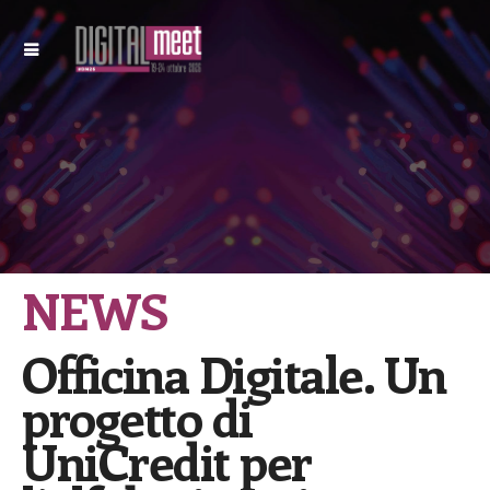
NEWS
Officina Digitale. Un
progetto di
UniCredit per