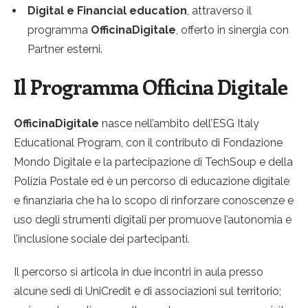
Digital e Financial education
, attraverso il
programma
OfficinaDigitale
, offerto in sinergia con
Partner esterni.
Il Programma Officina Digitale
OfficinaDigitale
nasce nell’ambito dell’ESG Italy
Educational Program, con il contributo di Fondazione
Mondo Digitale e la partecipazione di TechSoup e della
Polizia Postale ed è un percorso di educazione digitale
e finanziaria che ha lo scopo di rinforzare conoscenze e
uso degli strumenti digitali per promuove l’autonomia e
l’inclusione sociale dei partecipanti.
Il percorso si articola in due incontri in aula presso
alcune sedi di UniCredit e di associazioni sul territorio;