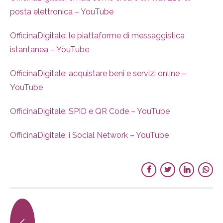
posta elettronica – YouTube
OfficinaDigitale: le piattaforme di messaggistica
istantanea – YouTube
OfficinaDigitale: acquistare beni e servizi online –
YouTube
OfficinaDigitale: SPID e QR Code – YouTube
OfficinaDigitale: i Social Network – YouTube