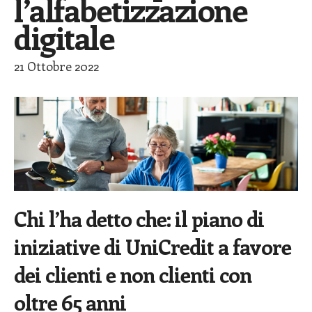
l’alfabetizzazione
digitale
21 Ottobre 2022
Chi l’ha detto che: il piano di
iniziative di UniCredit a favore
dei clienti e non clienti con
oltre 65 anni