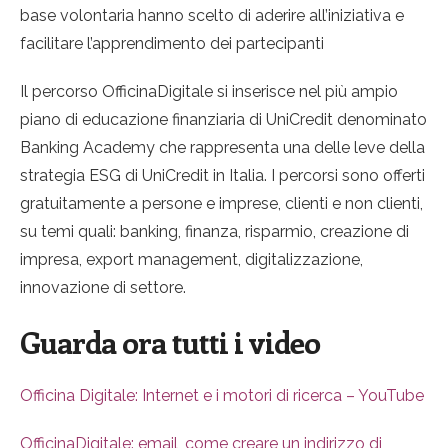
base volontaria hanno scelto di aderire all’iniziativa e
facilitare l’apprendimento dei partecipanti
Il percorso OfficinaDigitale si inserisce nel più ampio
piano di educazione finanziaria di UniCredit denominato
Banking Academy che rappresenta una delle leve della
strategia ESG di UniCredit in Italia. I percorsi sono offerti
gratuitamente a persone e imprese, clienti e non clienti,
su temi quali: banking, finanza, risparmio, creazione di
impresa, export management, digitalizzazione,
innovazione di settore.
Guarda ora tutti i video
Officina Digitale: Internet e i motori di ricerca – YouTube
OfficinaDigitale: email, come creare un indirizzo di