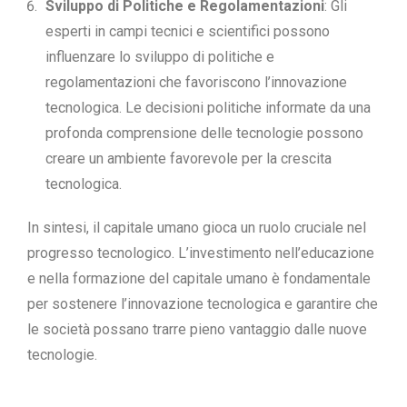
Sviluppo di Politiche e Regolamentazioni
: Gli
esperti in campi tecnici e scientifici possono
influenzare lo sviluppo di politiche e
regolamentazioni che favoriscono l’innovazione
tecnologica. Le decisioni politiche informate da una
profonda comprensione delle tecnologie possono
creare un ambiente favorevole per la crescita
tecnologica.
In sintesi, il capitale umano gioca un ruolo cruciale nel
progresso tecnologico. L’investimento nell’educazione
e nella formazione del capitale umano è fondamentale
per sostenere l’innovazione tecnologica e garantire che
le società possano trarre pieno vantaggio dalle nuove
tecnologie.