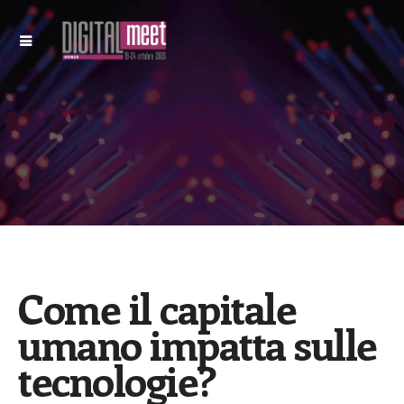
NEWS
Come il capitale
umano impatta sulle
tecnologie?