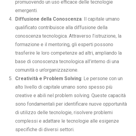
promuovendo un uso efficace delle tecnologie
emergenti.
Diffusione della Conoscenza
: Il capitale umano
qualificato contribuisce alla diffusione della
conoscenza tecnologica. Attraverso l’istruzione, la
formazione e il mentoring, gli esperti possono
trasferire le loro competenze ad altri, ampliando la
base di conoscenza tecnologica all’interno di una
comunità o un’organizzazione.
Creatività e Problem Solving
: Le persone con un
alto livello di capitale umano sono spesso più
creative e abili nel problem solving. Queste capacità
sono fondamentali per identificare nuove opportunità
di utilizzo delle tecnologie, risolvere problemi
complessi e adattare le tecnologie alle esigenze
specifiche di diversi settori.