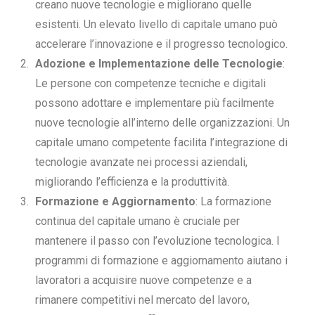
creano nuove tecnologie e migliorano quelle
esistenti. Un elevato livello di capitale umano può
accelerare l’innovazione e il progresso tecnologico.
Adozione e Implementazione delle Tecnologie
:
Le persone con competenze tecniche e digitali
possono adottare e implementare più facilmente
nuove tecnologie all’interno delle organizzazioni. Un
capitale umano competente facilita l’integrazione di
tecnologie avanzate nei processi aziendali,
migliorando l’efficienza e la produttività.
Formazione e Aggiornamento
: La formazione
continua del capitale umano è cruciale per
mantenere il passo con l’evoluzione tecnologica. I
programmi di formazione e aggiornamento aiutano i
lavoratori a acquisire nuove competenze e a
rimanere competitivi nel mercato del lavoro,