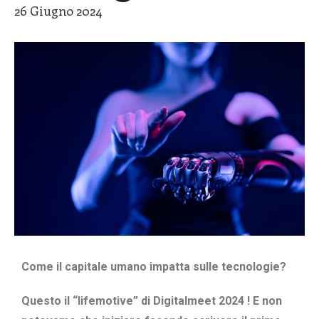
26 Giugno 2024
Come il capitale umano impatta sulle tecnologie?
Questo il “lifemotive” di Digitalmeet 2024 ! E non