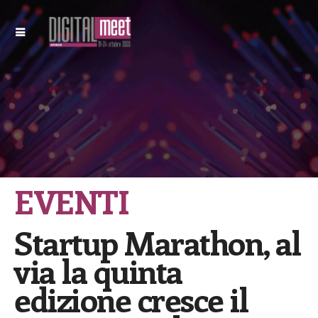
EVENTI
Startup Marathon, al
via la quinta
edizione cresce il