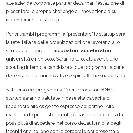
alle aziende corporate partner della manifestazione di
presentare le proprie challenge di innovazione a cui
risponderanno le startup.
Per entrambi i programmi a “presentare” le startup sarà
la rete italiana delle organizzazioni che lavorano allo
sviluppo di impresa –
incubatori, acceleratori,
università
e non solo. Saranno loro, attraverso uno
scouting interno, a candidare ai due programmi alcune
delle startup, pmi innovative e spin-off che supportano.
Nel corso del programma Open innovation B2B le
startup saranno valutate in base alla capacità di
rispondere alle esigenze espresse dai partner. Alle
realtà con le proposte più interessanti sarà poi data la
possibilità di accedere, nel corso dell’autunno, a degli
incontri one-to-one con le corporate per presentare