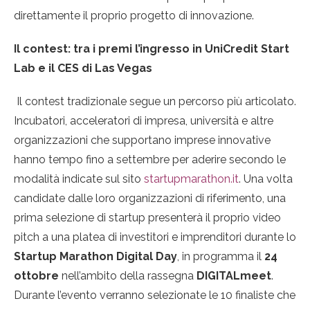
direttamente il proprio progetto di innovazione.
Il contest: tra i premi l’ingresso in UniCredit Start
Lab e il CES di Las Vegas
Il contest tradizionale segue un percorso più articolato.
Incubatori, acceleratori di impresa, università e altre
organizzazioni che supportano imprese innovative
hanno tempo fino a settembre per aderire secondo le
modalità indicate sul sito
startupmarathon.it
. Una volta
candidate dalle loro organizzazioni di riferimento, una
prima selezione di startup presenterà il proprio video
pitch a una platea di investitori e imprenditori durante lo
Startup Marathon Digital Day
, in programma il
24
ottobre
nell’ambito della rassegna
DIGITALmeet
.
Durante l’evento verranno selezionate le 10 finaliste che