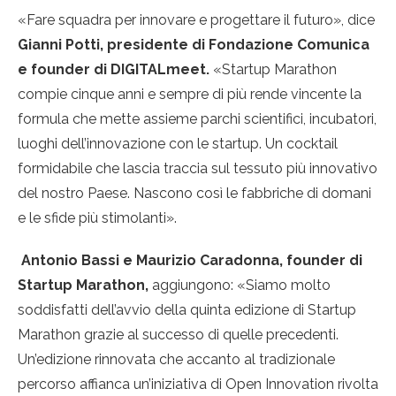
«Fare squadra per innovare e progettare il futuro», dice
Gianni Potti, presidente di Fondazione Comunica
e founder di DIGITALmeet.
«Startup Marathon
compie cinque anni e sempre di più rende vincente la
formula che mette assieme parchi scientifici, incubatori,
luoghi dell’innovazione con le startup. Un cocktail
formidabile che lascia traccia sul tessuto più innovativo
del nostro Paese. Nascono così le fabbriche di domani
e le sfide più stimolanti».
Antonio Bassi e Maurizio Caradonna, founder di
Startup Marathon,
aggiungono: «Siamo molto
soddisfatti dell’avvio della quinta edizione di Startup
Marathon grazie al successo di quelle precedenti.
Un’edizione rinnovata che accanto al tradizionale
percorso affianca un’iniziativa di Open Innovation rivolta