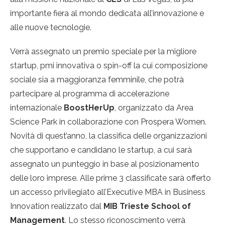
importante fiera al mondo dedicata all’innovazione e
alle nuove tecnologie.
Verrà assegnato un premio speciale per la migliore
startup, pmi innovativa o spin-off la cui composizione
sociale sia a maggioranza femminile, che potrà
partecipare al programma di accelerazione
internazionale
BoostHerUp
, organizzato da Area
Science Park in collaborazione con Prospera Women.
Novità di quest’anno, la classifica delle organizzazioni
che supportano e candidano le startup, a cui sarà
assegnato un punteggio in base al posizionamento
delle loro imprese. Alle prime 3 classificate sarà offerto
un accesso privilegiato all’Executive MBA in Business
Innovation realizzato dal
MIB Trieste School of
Management
. Lo stesso riconoscimento verrà