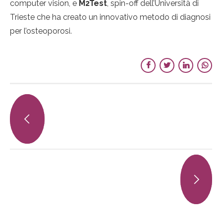
computer vision, e
M2Test
, spin-off dell’Università di
Trieste che ha creato un innovativo metodo di diagnosi
per l’osteoporosi.