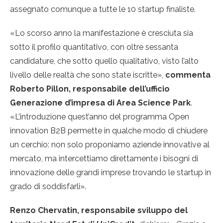
assegnato comunque a tutte le 10 startup finaliste.
«Lo scorso anno la manifestazione è cresciuta sia
sotto il profilo quantitativo, con oltre sessanta
candidature, che sotto quello qualitativo, visto l’alto
livello delle realtà che sono state iscritte»,
commenta
Roberto Pillon, responsabile dell’ufficio
Generazione d’impresa di
Area Science Park
.
«L’introduzione quest’anno del programma Open
innovation B2B permette in qualche modo di chiudere
un cerchio: non solo proponiamo aziende innovative al
mercato, ma intercettiamo direttamente i bisogni di
innovazione delle grandi imprese trovando le startup in
grado di soddisfarli».
Renzo Chervatin, responsabile sviluppo del