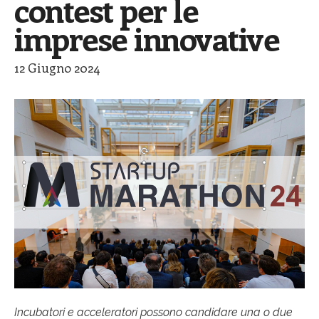
contest per le
imprese innovative
12 Giugno 2024
Incubatori e acceleratori possono candidare una o due