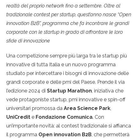
realtà del proprio network fino a settembre. Oltre al
tradizionale contest per startup, quest’anno nasce “Open
innovation B2B”, programma che fa incontrare le grandi
corporate con le startup in grado di affrontare le loro
sfide di innovazione
Una competizione sempre più larga tra le startup più
innovative di tutta Italia e un nuovo programma
studiato per intercettare i bisogni di innovazione delle
grandi corporate e delle pmi del Paese. Prende il via
l’edizione 2024 di
Startup Marathon
, iniziativa che
vede protagoniste startup, pmi innovative e spin-off
universitari promossa da
Area Science Park
,
UniCredit
e
Fondazione Comunica
. Con
un’importante novità: al contest tradizionale si affianca
il programma
Open innovation B2B
, che permetterà