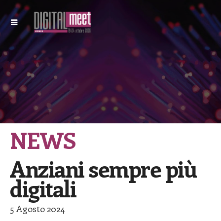
NEWS
Anziani sempre più
digitali
5 Agosto 2024