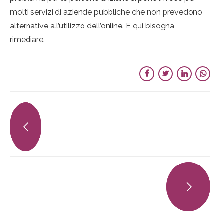
molti servizi di aziende pubbliche che non prevedono
alternative all’utilizzo dell’online. E qui bisogna
rimediare.