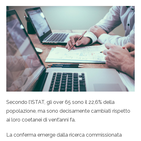
Secondo l’ISTAT, gli over 65 sono il 22,6% della
popolazione, ma sono decisamente cambiati rispetto
ai loro coetanei di vent’anni fa.
La conferma emerge dalla ricerca commissionata