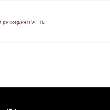
oti per scegliere la WHITE