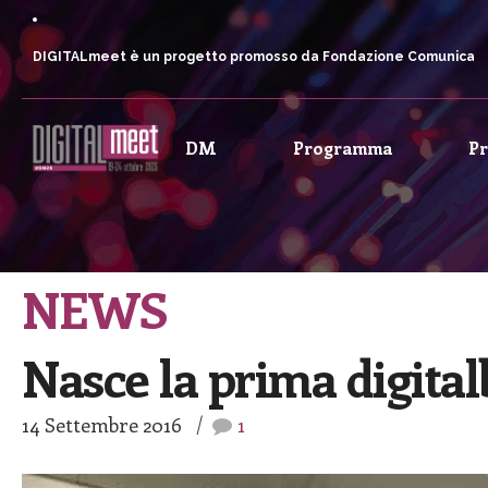
DIGITALmeet è un progetto promosso da Fondazione Comunica
DM
Programma
P
NEWS
Nasce la prima digitalb
14 Settembre 2016
1