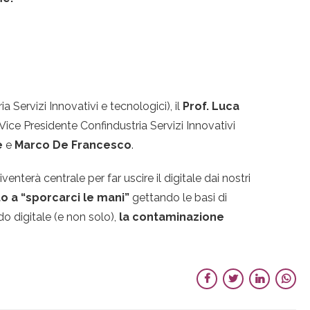
Servizi Innovativi e tecnologici), il
Prof. Luca
Vice Presidente Confindustria Servizi Innovativi
e
e
Marco De Francesco
.
venterà centrale per far uscire il digitale dai nostri
o a “sporcarci le mani”
gettando le basi di
o digitale (e non solo),
la contaminazione