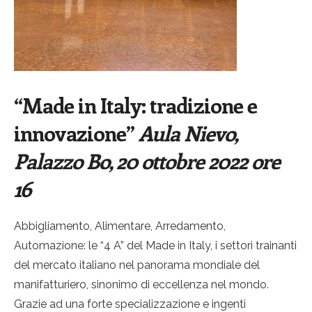
“Made in Italy: tradizione e
innovazione”
Aula Nievo,
Palazzo Bo, 20 ottobre 2022 ore
16
Abbigliamento, Alimentare, Arredamento,
Automazione: le “4 A” del Made in Italy, i settori trainanti
del mercato italiano nel panorama mondiale del
manifatturiero, sinonimo di eccellenza nel mondo.
Grazie ad una forte specializzazione e ingenti