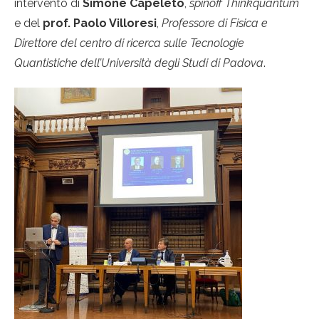
intervento di
Simone Capeleto
,
spinoff Thinkquantum
e del
prof. Paolo Villoresi
,
Professore di Fisica e
Direttore del centro di ricerca sulle Tecnologie
Quantistiche dell’Università degli Studi di Padova
.