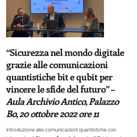
“Sicurezza nel mondo digitale
grazie alle comunicazioni
quantistiche bit e qubit per
vincere le sfide del futuro”
–
Aula Archivio Antico, Palazzo
Bo, 20 ottobre 2022 ore 11
Introduzione alle comunicazioni quantistiche con