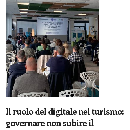
Il ruolo del digitale nel turismo:
governare non subire il