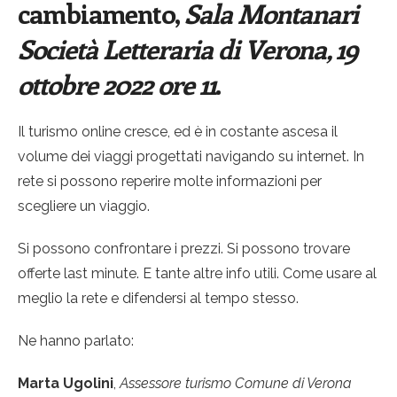
cambiamento,
Sala Montanari
Società Letteraria di Verona, 19
ottobre 2022 ore 11
.
Il turismo online cresce, ed è in costante ascesa il
volume dei viaggi progettati navigando su internet.
In
rete si possono reperire molte informazioni per
scegliere un viaggio.
Si possono confrontare i prezzi.
Si possono trovare
offerte last minute. E tante altre info utili. Come usare al
meglio la rete e difendersi al tempo stesso.
Ne hanno parlato:
Marta Ugolini
,
Assessore turismo Comune di Verona