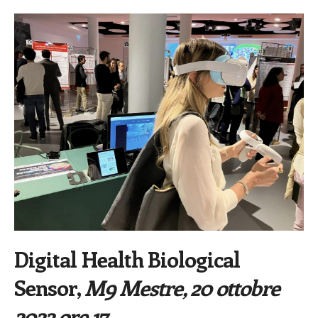
Digital Health Biological
Sensor,
M9 Mestre, 20 ottobre
2022 ore 17