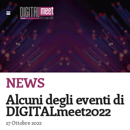
NEWS
Alcuni degli eventi di
DIGITALmeet2022
27 Ottobre 2022