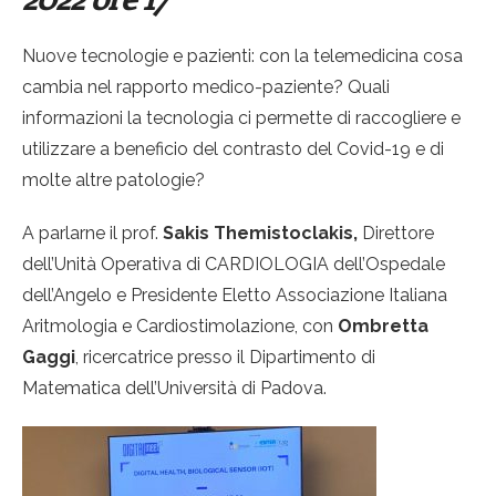
Nuove tecnologie e pazienti: con la telemedicina cosa
cambia nel rapporto medico-paziente? Quali
informazioni la tecnologia ci permette di raccogliere e
utilizzare a beneficio del contrasto del Covid-19 e di
molte altre patologie?
A parlarne il prof.
Sakis Themistoclakis,
Direttore
dell’Unità Operativa di CARDIOLOGIA dell’Ospedale
dell’Angelo e Presidente Eletto Associazione Italiana
Aritmologia e Cardiostimolazione, con
Ombretta
Gaggi
, ricercatrice presso il Dipartimento di
Matematica dell’Università di Padova.