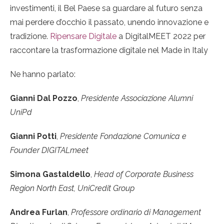
investimenti, il Bel Paese sa guardare al futuro senza
mai perdere d’occhio il passato, unendo innovazione e
tradizione.
Ripensare Digitale
a DigitalMEET 2022 per
raccontare la trasformazione digitale nel Made in Italy
Ne hanno parlato:
Gianni Dal Pozzo
,
Presidente Associazione Alumni
UniPd
Gianni Potti
,
Presidente Fondazione Comunica e
Founder DIGITALmeet
Simona Gastaldello
,
Head of Corporate Business
Region North East, UniCredit Group
Andrea Furlan
,
Professore ordinario di Management