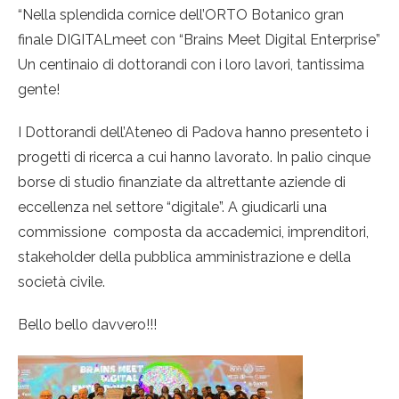
“Nella splendida cornice dell’ORTO Botanico gran
finale DIGITALmeet con “Brains Meet Digital Enterprise”
Un centinaio di dottorandi con i loro lavori, tantissima
gente!
I Dottorandi dell’Ateneo di Padova hanno presenteto i
progetti di ricerca a cui hanno lavorato. In palio cinque
borse di studio finanziate da altrettante aziende di
eccellenza nel settore “digitale”. A giudicarli una
commissione composta da accademici, imprenditori,
stakeholder della pubblica amministrazione e della
società civile.
Bello bello davvero!!!