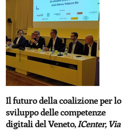
Il futuro della coalizione per lo
sviluppo delle competenze
digitali del Veneto,
ICenter, Via