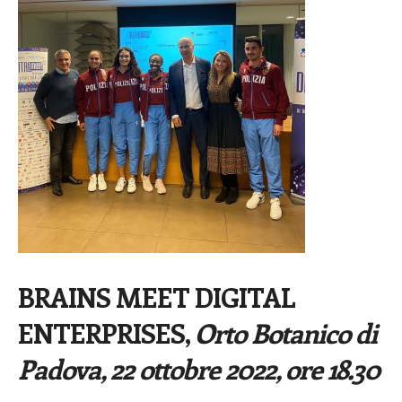
BRAINS MEET DIGITAL
ENTERPRISES,
Orto Botanico di
Padova, 22 ottobre 2022, ore 18.30