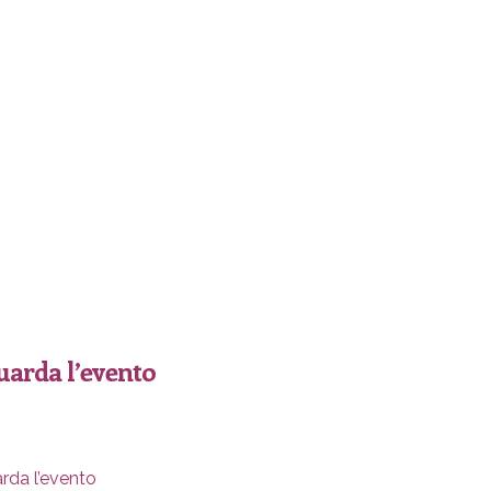
arda l’evento
rda l’evento