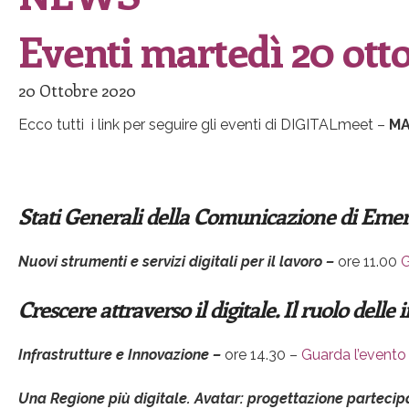
Eventi martedì 20 ott
20 Ottobre 2020
Ecco tutti i link per seguire gli eventi di DIGITALmeet –
MA
Stati Generali della Comunicazione di Eme
Nuovi strumenti e servizi digitali per il lavoro –
ore 11.00
G
Crescere attraverso il digitale. Il ruolo delle
Infrastrutture e Innovazione –
ore 14.30 –
Guarda l’evento
Una Regione più digitale.
Avatar: progettazione partecipa