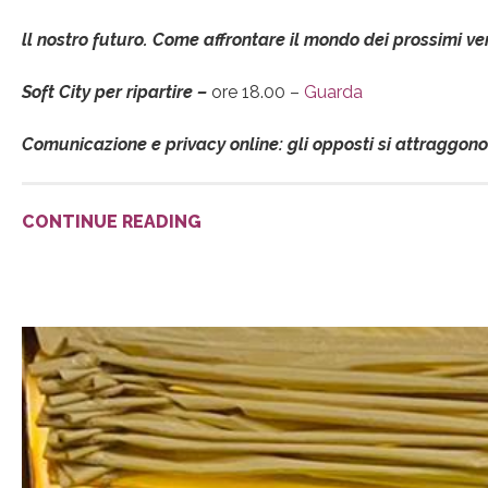
ll nostro futuro. Come affrontare il mondo dei prossimi ve
Soft City per ripartire –
ore 18.00 –
Guarda
Comunicazione e privacy online: gli opposti si attraggono
CONTINUE READING