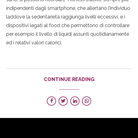
indipendenti dagli smartphone, che allertano l’individuo
laddove la sedentarietà raggiunga livelli eccessivi, e i
dispositivi legati al food che permettono di controllare
per esempio il livello di liquidi assunti quotidianamente
ed i relativi valori calorici.
CONTINUE READING