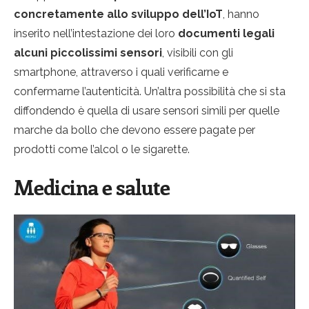
concretamente allo sviluppo dell’IoT
, hanno
inserito nell’intestazione dei loro
documenti legali
alcuni piccolissimi sensori
, visibili con gli
smartphone, attraverso i quali verificarne e
confermarne l’autenticità. Un’altra possibilità che si sta
diffondendo è quella di usare sensori simili per quelle
marche da bollo che devono essere pagate per
prodotti come l’alcol o le sigarette.
Medicina e salute