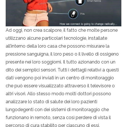
Ad oggi, non crea scalpore, il fatto che molte persone
utilizzano alcune particolari tecnologie, installate
all’interno della loro casa che possono misurare la
pressione sanguigna, il loro peso o il livello di ossigeno
presente nei loro soggiorni. Il tutto azionando con un
dito dei semplici sensori. Tutti i dettagli relativi a questi
dati vengono poi inviati in un centro di monitoraggio
che può essere visualizzato attraverso il televisore o
altri visori. Allo stesso modo molti dottori possono
analizzare lo stato di salute dei loro pazienti
lungodegenti con dei sistemi di monitoraggio che
funzionano in remoto, senza così perdere di vista il
percorso di cura stabilito per ciascuno di essi.