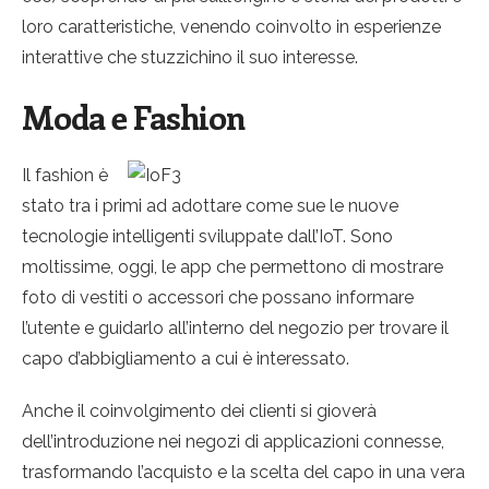
loro caratteristiche, venendo coinvolto in esperienze
interattive che stuzzichino il suo interesse.
Moda e Fashion
Il fashion è
stato tra i primi ad adottare come sue le nuove
tecnologie intelligenti sviluppate dall’IoT. Sono
moltissime, oggi, le app che permettono di mostrare
foto di vestiti o accessori che possano informare
l’utente e guidarlo all’interno del negozio per trovare il
capo d’abbigliamento a cui è interessato.
Anche il coinvolgimento dei clienti si gioverà
dell’introduzione nei negozi di applicazioni connesse,
trasformando l’acquisto e la scelta del capo in una vera