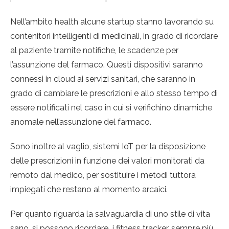
Nell’ambito health alcune startup stanno lavorando su
contenitori intelligenti di medicinali, in grado di ricordare
al paziente tramite notifiche, le scadenze per
l’assunzione del farmaco. Questi dispositivi saranno
connessi in cloud ai servizi sanitari, che saranno in
grado di cambiare le prescrizioni e allo stesso tempo di
essere notificati nel caso in cui si verifichino dinamiche
anomale nell’assunzione del farmaco.
Sono inoltre al vaglio, sistemi IoT per la disposizione
delle prescrizioni in funzione dei valori monitorati da
remoto dal medico, per sostituire i metodi tuttora
impiegati che restano al momento arcaici.
Per quanto riguarda la salvaguardia di uno stile di vita
sano, si possono ricordare i fitness tracker, sempre più