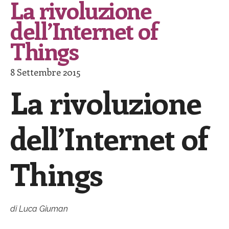
La rivoluzione
dell’Internet of
Things
8 Settembre 2015
La rivoluzione
dell’Internet of
Things
di Luca Giuman