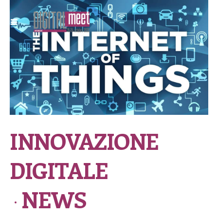
INNOVAZIONE
DIGITALE
NEWS