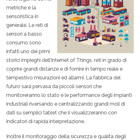
metriche e la
sensoristica in
generale. Le reti di
sensori a basso
consumo sono
infatti uno dei primi
storici impieghi dell’Internet of Things, reti in grado di
coprire grandi distanze e di fornire in tempo reale e
tempestivo misurazioni ed allarmi. La fabbrica del
futuro sarà pervasa da piccoli sensori che
monitoreranno lo stato e le performance degli impianti
industriali riversando e centralizzando grandi moli di
dati su semplici tablet che li visualizzeranno con
indicatori di rapida interpretazione.
Inoltre il monitoraggio della sicurezza e qualità degli