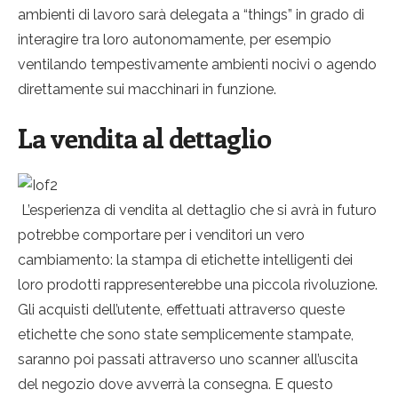
ambienti di lavoro sarà delegata a “things” in grado di
interagire tra loro autonomamente, per esempio
ventilando tempestivamente ambienti nocivi o agendo
direttamente sui macchinari in funzione.
La vendita al dettaglio
L’esperienza di vendita al dettaglio che si avrà in futuro
potrebbe comportare per i venditori un vero
cambiamento: la stampa di etichette intelligenti dei
loro prodotti rappresenterebbe una piccola rivoluzione.
Gli acquisti dell’utente, effettuati attraverso queste
etichette che sono state semplicemente stampate,
saranno poi passati attraverso uno scanner all’uscita
del negozio dove avverrà la consegna. E questo