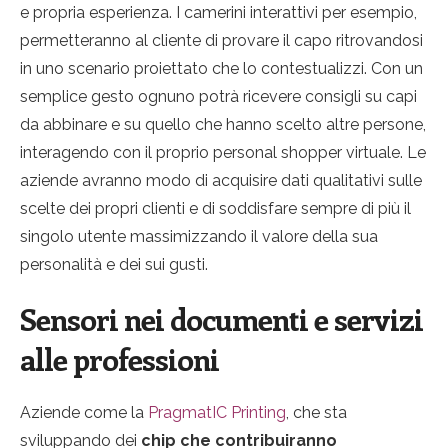
e propria esperienza. I camerini interattivi per esempio,
permetteranno al cliente di provare il capo ritrovandosi
in uno scenario proiettato che lo contestualizzi. Con un
semplice gesto ognuno potrà ricevere consigli su capi
da abbinare e su quello che hanno scelto altre persone,
interagendo con il proprio personal shopper virtuale. Le
aziende avranno modo di acquisire dati qualitativi sulle
scelte dei propri clienti e di soddisfare sempre di più il
singolo utente massimizzando il valore della sua
personalità e dei sui gusti.
Sensori nei documenti e servizi
alle professioni
Aziende come la
PragmatIC Printing
, che sta
sviluppando dei
chip che contribuiranno