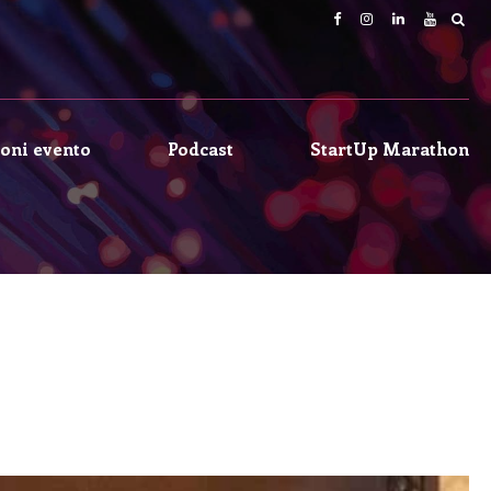
oni evento
Podcast
StartUp Marathon