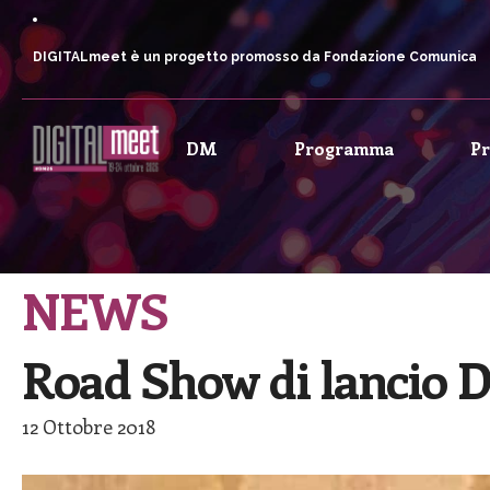
DIGITALmeet è un progetto promosso da Fondazione Comunica
DM
Programma
P
NEWS
Road Show di lancio 
12 Ottobre 2018