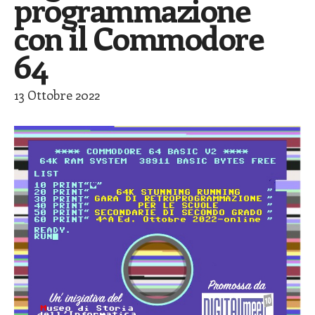
programmazione
con il Commodore
64
13 Ottobre 2022