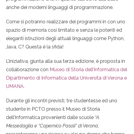
anche dei moderni linguaggi di programmazione.
Come si potranno realizzare dei programmi in con uno
spazio di memoria così limitato e senza le potenti ed
eleganti istruzioni degli attuali linguaggi come Python,
Java, C? Questa è la sfida!
L’iniziativa, giunta alla sua terza edizione, è proposta in
collaborazione con
Museo di Storia dell’Informatica del
Dipartimento di Informatica della Università di Verona e
UMANA.
Durante gli incontri previsti, tre studentesse ed uno
studente in PCTO presso il Museo di Storia
dell’Informatica provenienti dalle scuole
“A.
Messedaglia e “Copernico Pasoli” di Verona,