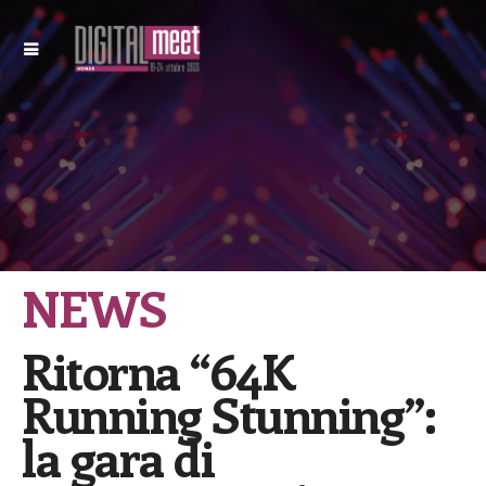
NEWS
Ritorna “64K
Running Stunning”:
la gara di