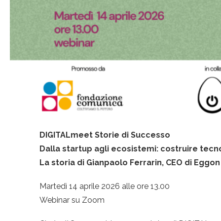
DIGITALmeet Storie di Successo
Dalla startup agli ecosistemi: costruire tecno
La storia di
Gianpaolo Ferrarin,
CEO
di Eggon
Martedì 14 aprile 2026 alle ore 13.00
Webinar su Zoom