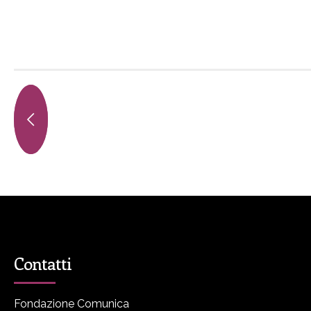
Contatti
Fondazione Comunica