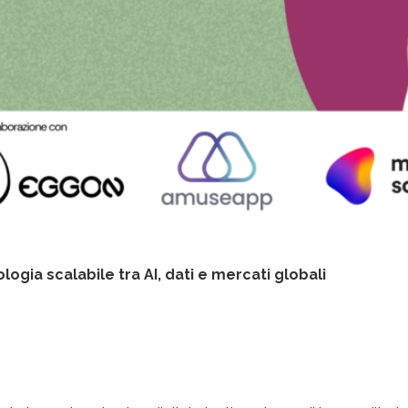
logia scalabile tra AI, dati e mercati globali