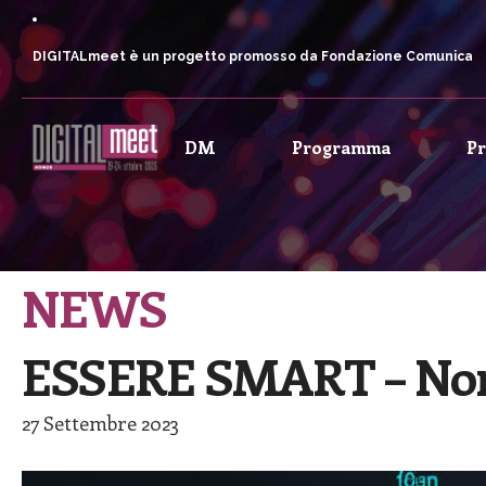
DIGITALmeet è un progetto promosso da Fondazione Comunica
DM
Programma
P
NEWS
ESSERE SMART – Non 
27 Settembre 2023