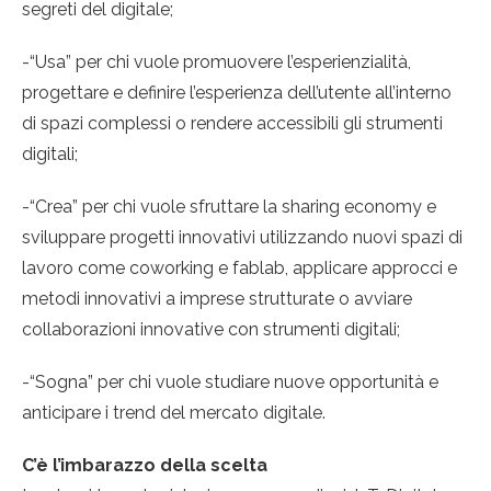
segreti del digitale;
-“Usa” per chi vuole promuovere l’esperienzialità,
progettare e definire l’esperienza dell’utente all’interno
di spazi complessi o rendere accessibili gli strumenti
digitali;
-“Crea” per chi vuole sfruttare la sharing economy e
sviluppare progetti innovativi utilizzando nuovi spazi di
lavoro come coworking e fablab, applicare approcci e
metodi innovativi a imprese strutturate o avviare
collaborazioni innovative con strumenti digitali;
-“Sogna” per chi vuole studiare nuove opportunità e
anticipare i trend del mercato digitale.
C’è l’imbarazzo della scelta