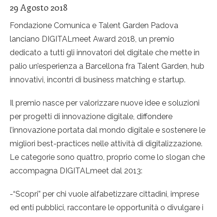
29 Agosto 2018
Fondazione Comunica e Talent Garden Padova
lanciano DIGITALmeet Award 2018, un premio
dedicato a tutti gli innovatori del digitale che mette in
palio un’esperienza a Barcellona fra Talent Garden, hub
innovativi, incontri di business matching e startup.
Il premio nasce per valorizzare nuove idee e soluzioni
per progetti di innovazione digitale, diffondere
l’innovazione portata dal mondo digitale e sostenere le
migliori best-practices nelle attività di digitalizzazione.
Le categorie sono quattro, proprio come lo slogan che
accompagna DIGITALmeet dal 2013:
-“Scopri” per chi vuole alfabetizzare cittadini, imprese
ed enti pubblici, raccontare le opportunità o divulgare i