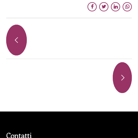
Contatti