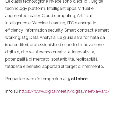
Le classi tecnologiche invece sono dieci: IoT, Digital
technology platform, Intelligent apps, Virtual e
augmented reality, Cloud computing, Artificial
Intelligence e Machine Learning, ITC e energetic
efficiency, Information security, Smart contract e smart
working, Big Data Analysis. La giuria sarà formata da
imprenditori, professionisti ed esperti di innovazione
digitale, che valuteranno creatività, innovatività,
potenzialità di mercato, sostenibilità, replicabilità,
fattibilità e benefici apportati al target di riferimento.
Per partecipare c’è tempo fino al
5 ottobre.
Info su
https://www.digitalmeet.it/digitalmeet-award/