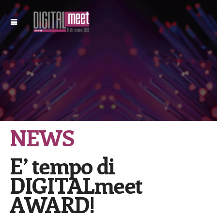
NEWS
E’ tempo di
DIGITALmeet
AWARD!