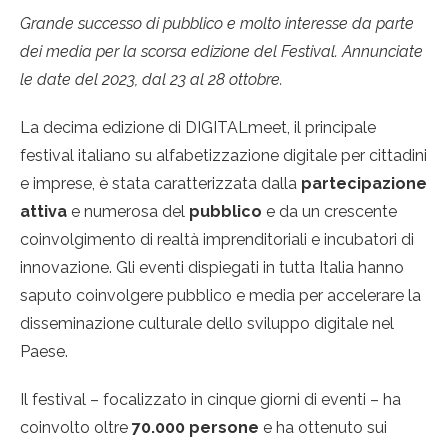
Grande successo di pubblico e molto interesse da parte
dei media per la scorsa edizione del Festival. Annunciate
le date del 2023, dal 23 al 28 ottobre.
La decima edizione di DIGITALmeet, il principale
festival italiano su alfabetizzazione digitale per cittadini
e imprese, è stata caratterizzata dalla
partecipazione
attiva
e numerosa del
pubblico
e da un crescente
coinvolgimento di realtà imprenditoriali e incubatori di
innovazione. Gli eventi dispiegati in tutta Italia hanno
saputo coinvolgere pubblico e media per accelerare la
disseminazione culturale dello sviluppo digitale nel
Paese.
Il festival – focalizzato in cinque giorni di eventi – ha
coinvolto oltre
70.000 persone
e ha ottenuto sui