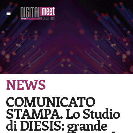
NEWS
COMUNICATO
STAMPA. Lo Studio
di DIESIS: grande