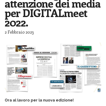
attenzione dei media
per DIGITALmeet
2022.
2 Febbraio 2023
Ora al lavoro per la nuova edizione!