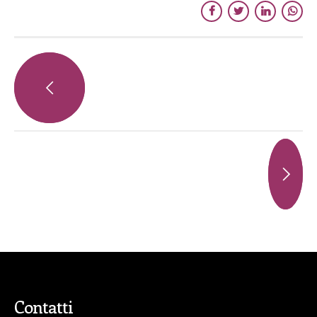
Contatti