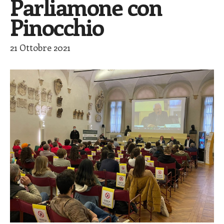
Parliamone con
Pinocchio
21 Ottobre 2021