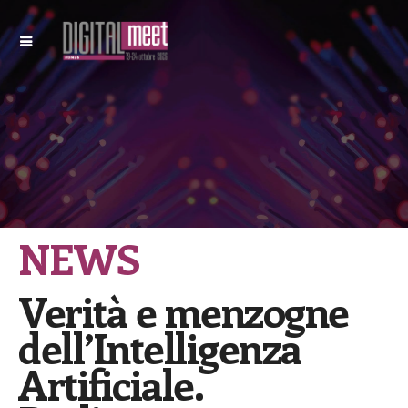
NEWS
Verità e menzogne
dell’Intelligenza
Artificiale.