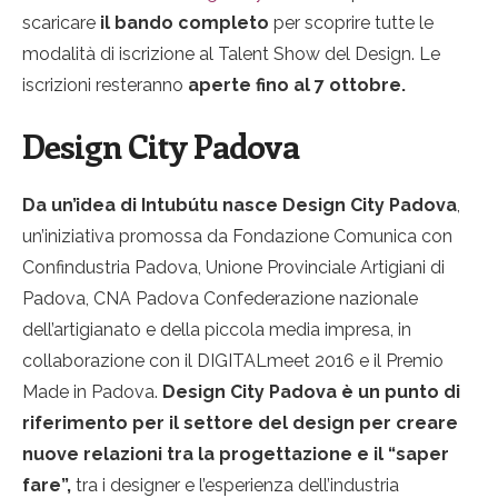
scaricare
il bando completo
per scoprire tutte le
modalità di iscrizione al Talent Show del Design. Le
iscrizioni resteranno
aperte fino al 7 ottobre.
Design City Padova
Da un’idea di Intubútu nasce Design City Padova
,
un’iniziativa promossa da Fondazione Comunica con
Confindustria Padova, Unione Provinciale Artigiani di
Padova, CNA Padova Confederazione nazionale
dell’artigianato e della piccola media impresa, in
collaborazione con il DIGITALmeet 2016 e il Premio
Made in Padova.
Design City Padova è un punto di
riferimento per il settore del design per creare
nuove relazioni tra la progettazione e il “saper
fare”,
tra i designer e l’esperienza dell’industria