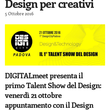
Design per creativi
5 Ottobre 2016
DIGITALmeet presenta il
primo Talent Show del Design:
venerdì 21 ottobre
appuntamento con il Design