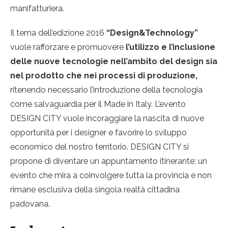
manifatturiera.
Il tema dell’edizione 2016
“Design&Technology”
vuole rafforzare e promuovere
l’utilizzo e l’inclusione
delle nuove tecnologie nell’ambito del design sia
nel prodotto che nei processi di produzione,
ritenendo necessario l’introduzione della tecnologia
come salvaguardia per il Made in Italy. L’evento
DESIGN CITY vuole incoraggiare la nascita di nuove
opportunità per i designer e favorire lo sviluppo
economico del nostro territorio. DESIGN CITY si
propone di diventare un appuntamento itinerante: un
evento che mira a coinvolgere tutta la provincia e non
rimane esclusiva della singola realtà cittadina
padovana.