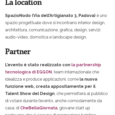
La location
SpazioNodo (Via dell’Artigianato 3, Padova)
è uno
spazio progettuale dove si incontrano interior design,
architettura, comunicazione, grafica, design, servizi
audio-video, domotica e landscape design.
Partner
L’evento è stato realizzato con
la partnership
tecnologica di EGGON
, team internazionale che
idealizza e produce applicazioni, come
la nuova
funzione web, creata appositamente per il
Talent Show del Design
, che permetterà al pubblico
di votare durante l’evento, anche comodamente da
casa; di
CheBellaGiornata
, giovane start up