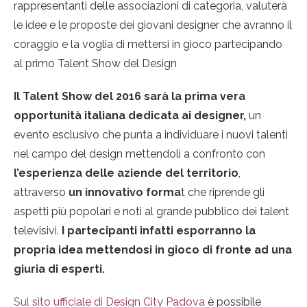
rappresentanti delle associazioni di categoria, valuterà
le idee e le proposte dei giovani designer che avranno il
coraggio e la voglia di mettersi in gioco partecipando
al primo Talent Show del Design
Il Talent Show del 2016 sarà la prima vera
opportunità italiana dedicata ai designer,
un
evento esclusivo che punta a individuare i nuovi talenti
nel campo del design mettendoli a confronto con
l’esperienza delle aziende del territorio
,
attraverso
un innovativo forma
t che riprende gli
aspetti più popolari e noti al grande pubblico dei talent
televisivi.
I partecipanti infatti esporranno la
propria idea mettendosi in gioco di fronte ad una
giuria di esperti.
Sul sito ufficiale di Design City Padova
è possibile