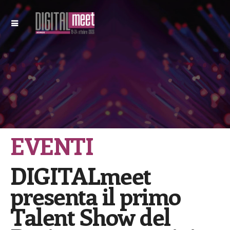
EVENTI
DIGITALmeet
presenta il primo
Talent Show del