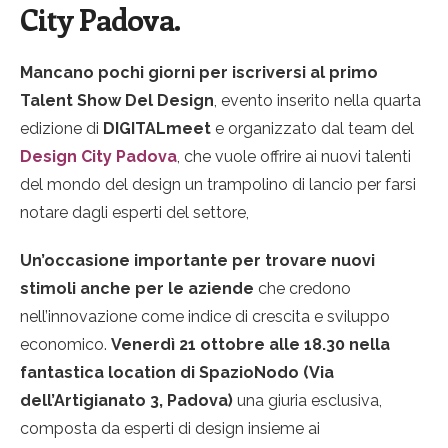
City Padova.
Mancano pochi giorni per iscriversi al primo
Talent Show Del Design
, evento inserito nella quarta
edizione di
DIGITALmeet
e organizzato dal team del
Design City Padova
, che vuole offrire ai nuovi talenti
del mondo del design un trampolino di lancio per farsi
notare dagli esperti del settore,
Un’occasione importante per trovare nuovi
stimoli anche per le aziende
che credono
nell’innovazione come indice di crescita e sviluppo
economico.
Venerdì 21 ottobre alle 18.30 nella
fantastica location di SpazioNodo (Via
dell’Artigianato 3, Padova)
una giuria esclusiva,
composta da esperti di design insieme ai