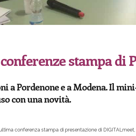
 conferenze stampa di
ni a Pordenone e a Modena. Il mini
uso con una novità.
l’ultima conferenza stampa di presentazione di DIGITALmeet