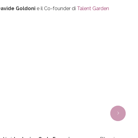
avide Goldoni
e il Co-founder di
Talent Garden