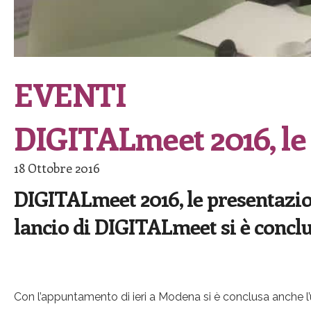
EVENTI
DIGITALmeet 2016, le
18 Ottobre 2016
DIGITALmeet 2016, le presentazio
lancio di DIGITALmeet si è concl
Con l’appuntamento di ieri a Modena si è conclusa anche 