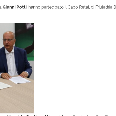
a
Gianni Potti
, hanno partecipato il Capo Retail di Friuladria
D