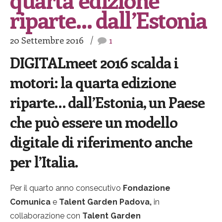
riparte… dall’Estonia
20 Settembre 2016
1
DIGITALmeet 2016 scalda i
motori: la quarta edizione
riparte… dall’Estonia, un Paese
che può essere un modello
digitale di riferimento anche
per l’Italia.
Per il quarto anno consecutivo
Fondazione
Comunica
e
Talent Garden Padova,
in
collaborazione con
Talent Garden