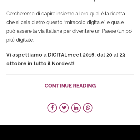
Cercheremo di capire insieme a loro qual è la ricetta
che si cela dietro questo “miracolo digitale”, e quale
può essere la via italiana per diventare un Paese (un po’
più) digitale.
Vi aspettiamo a DIGITALmeet 2016, dal 20 al 23
ottobre in tutto il Nordest!
CONTINUE READING