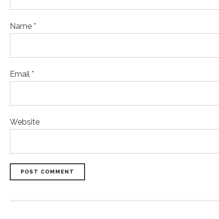
Name *
Email *
Website
POST COMMENT