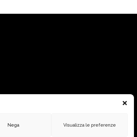
Nega
Visualizza le preferenze