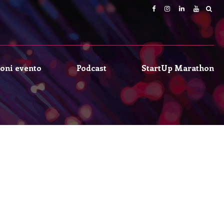
oni evento
Podcast
StartUp Marathon