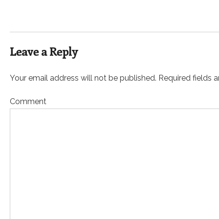
Leave a Reply
Your email address will not be published. Required fields 
Comment