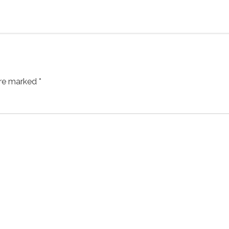
are marked *