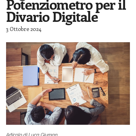
Potenziometro per il
Divario Digitale
3 Ottobre 2024
Articolo di Luca Giuman