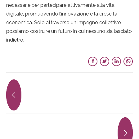
necessarie per partecipare attivamente alla vita
digitale, promuovendo l’innovazione e la crescita
economica. Solo attraverso un impegno collettivo
possiamo costruire un futuro in cui nessuno sia lasciato
indietro.