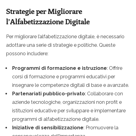
Strategie per Migliorare
l’Alfabetizzazione Digitale
Per migliorare l’alfabetizzazione digitale, è necessario
adottare una serie di strategie e politiche. Queste
possono includere:
Programmi di formazione e istruzione
: Offrire
corsi di formazione e programmi educativi per
insegnare le competenze digitali di base e avanzate.
Partenariati pubblico-privato
: Collaborare con
aziende tecnologiche, organizzazioni non profit e
istituzioni educative per sviluppare e implementare
programmi di alfabetizzazione digitale.
Iniziative di sensibilizzazione
: Promuovere la