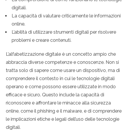
digitali.
La capacità di valutare criticamente le informazioni
online.
L’abilità di utilizzare strumenti digitali per risolvere
problemi e creare contenuti.
L’alfabetizzazione digitale è un concetto ampio che
abbraccia diverse competenze e conoscenze. Non si
tratta solo di sapere come usare un dispositivo, ma di
comprendere il contesto in cui le tecnologie digitali
operano e come possono essere utilizzate in modo
efficace e sicuro. Questo include la capacità di
riconoscere e affrontare le minacce alla sicurezza
online, come il phishing e il malware, e di comprendere
le implicazioni etiche e legali dell’uso delle tecnologie
digitali.