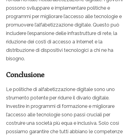
possono sviluppare e implementare politiche e
programmi per migliorare l’accesso alle tecnologie e
promuovere l’alfabetizzazione digitale. Questo può
includere l’espansione delle infrastrutture di rete, la
riduzione dei costi di accesso a Internet e la
distribuzione di dispositivi tecnologici a chi ne ha
bisogno.
Conclusione
Le politiche di alfabetizzazione digitale sono uno
strumento potente per ridurre il divario digitale.
Investire in programmi di formazione e migliorare
l’accesso alle tecnologie sono passi cruciali per
costruire una società più equa e inclusiva. Solo così
possiamo garantire che tutti abbiano le competenze