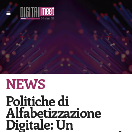
NEWS
Politiche di
Alfabetizzazione
Digitale: Un