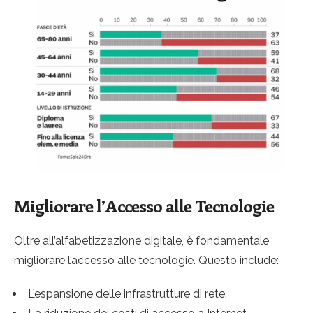
Migliorare l’Accesso alle Tecnologie
Oltre all’alfabetizzazione digitale, è fondamentale
migliorare l’accesso alle tecnologie. Questo include:
L’espansione delle infrastrutture di rete.