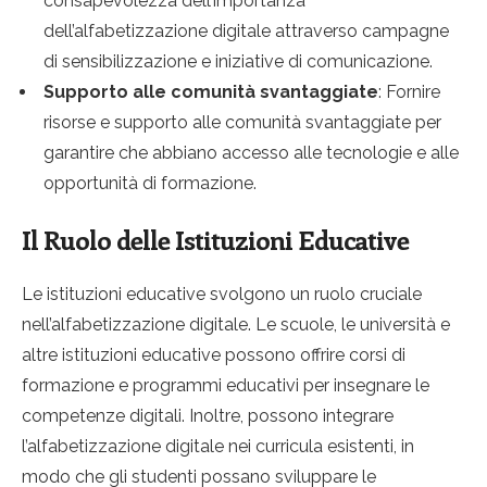
consapevolezza dell’importanza
dell’alfabetizzazione digitale attraverso campagne
di sensibilizzazione e iniziative di comunicazione.
Supporto alle comunità svantaggiate
: Fornire
risorse e supporto alle comunità svantaggiate per
garantire che abbiano accesso alle tecnologie e alle
opportunità di formazione.
Il Ruolo delle Istituzioni Educative
Le istituzioni educative svolgono un ruolo cruciale
nell’alfabetizzazione digitale. Le scuole, le università e
altre istituzioni educative possono offrire corsi di
formazione e programmi educativi per insegnare le
competenze digitali. Inoltre, possono integrare
l’alfabetizzazione digitale nei curricula esistenti, in
modo che gli studenti possano sviluppare le