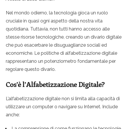
Nel mondo odierno, la tecnologia gioca un ruolo
cruciale in quasi ogni aspetto della nostra vita
quotidiana. Tuttavia, non tutti hanno accesso alle
stesse risorse tecnologiche, creando un divario digitale
che può esacerbare le disuguaglianze sociali ed
economiche. Le politiche di alfabetizzazione digitale
rappresentano un potenziometro fondamentale per
regolare questo divario.
Cos’è l’Alfabetizzazione Digitale?
L’alfabetizzazione digitale non si limita alla capacità di
utilizzare un computer o navigare su Internet. Include
anche:
La comprensione di come funzionano le tecnologie