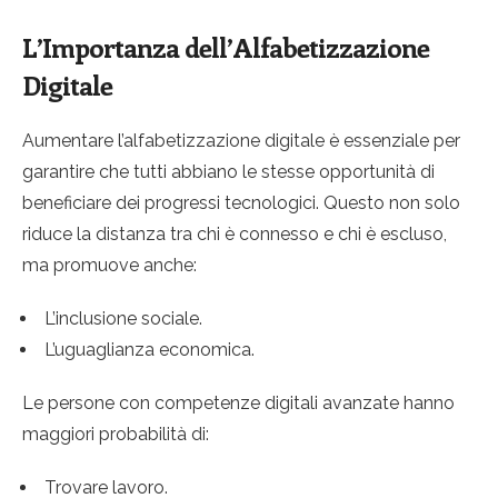
L’Importanza dell’Alfabetizzazione
Digitale
Aumentare l’alfabetizzazione digitale è essenziale per
garantire che tutti abbiano le stesse opportunità di
beneficiare dei progressi tecnologici. Questo non solo
riduce la distanza tra chi è connesso e chi è escluso,
ma promuove anche:
L’inclusione sociale.
L’uguaglianza economica.
Le persone con competenze digitali avanzate hanno
maggiori probabilità di:
Trovare lavoro.