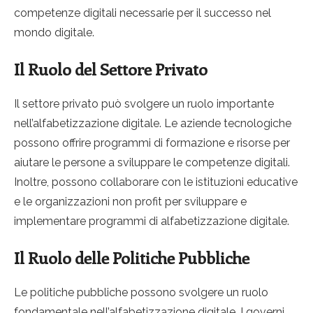
competenze digitali necessarie per il successo nel
mondo digitale.
Il Ruolo del Settore Privato
Il settore privato può svolgere un ruolo importante
nell’alfabetizzazione digitale. Le aziende tecnologiche
possono offrire programmi di formazione e risorse per
aiutare le persone a sviluppare le competenze digitali.
Inoltre, possono collaborare con le istituzioni educative
e le organizzazioni non profit per sviluppare e
implementare programmi di alfabetizzazione digitale.
Il Ruolo delle Politiche Pubbliche
Le politiche pubbliche possono svolgere un ruolo
fondamentale nell’alfabetizzazione digitale. I governi