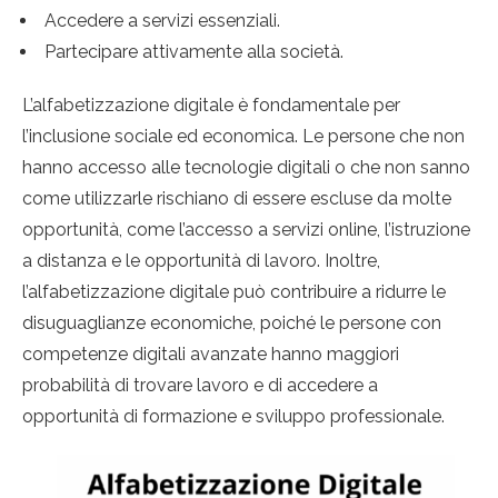
Accedere a servizi essenziali.
Partecipare attivamente alla società.
L’alfabetizzazione digitale è fondamentale per
l’inclusione sociale ed economica. Le persone che non
hanno accesso alle tecnologie digitali o che non sanno
come utilizzarle rischiano di essere escluse da molte
opportunità, come l’accesso a servizi online, l’istruzione
a distanza e le opportunità di lavoro. Inoltre,
l’alfabetizzazione digitale può contribuire a ridurre le
disuguaglianze economiche, poiché le persone con
competenze digitali avanzate hanno maggiori
probabilità di trovare lavoro e di accedere a
opportunità di formazione e sviluppo professionale.