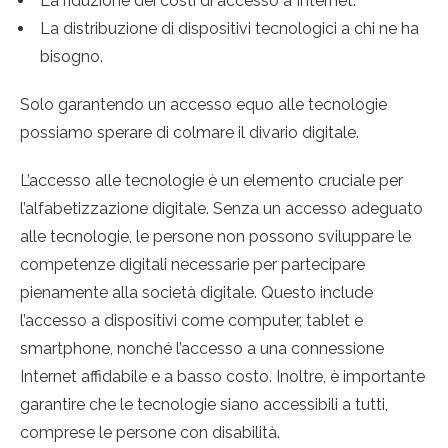
La riduzione dei costi di accesso a Internet.
La distribuzione di dispositivi tecnologici a chi ne ha
bisogno.
Solo garantendo un accesso equo alle tecnologie
possiamo sperare di colmare il divario digitale.
L’accesso alle tecnologie è un elemento cruciale per
l’alfabetizzazione digitale. Senza un accesso adeguato
alle tecnologie, le persone non possono sviluppare le
competenze digitali necessarie per partecipare
pienamente alla società digitale. Questo include
l’accesso a dispositivi come computer, tablet e
smartphone, nonché l’accesso a una connessione
Internet affidabile e a basso costo. Inoltre, è importante
garantire che le tecnologie siano accessibili a tutti,
comprese le persone con disabilità.