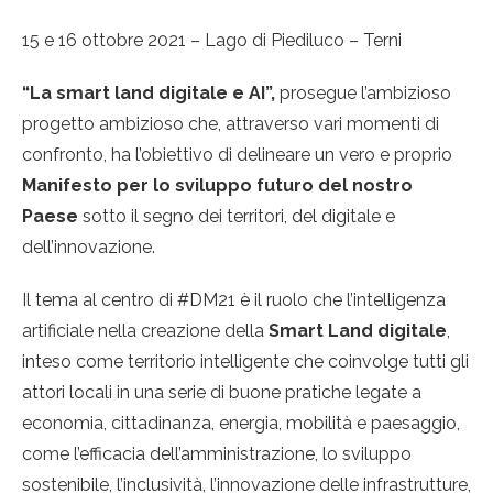
15 e 16 ottobre 2021 – Lago di Piediluco – Terni
“La smart land digitale e AI”,
prosegue l’ambizioso
progetto ambizioso che, attraverso vari momenti di
confronto, ha l’obiettivo di delineare un vero e proprio
Manifesto per lo sviluppo futuro del nostro
Paese
sotto il segno dei territori, del digitale e
dell’innovazione.
Il tema al centro di #DM21 è il ruolo che l’intelligenza
artificiale nella creazione della
Smart Land digitale
,
inteso come territorio intelligente che coinvolge tutti gli
attori locali in una serie di buone pratiche legate a
economia, cittadinanza, energia, mobilità e paesaggio,
come l’efficacia dell’amministrazione, lo sviluppo
sostenibile, l’inclusività, l’innovazione delle infrastrutture,