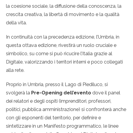
la coesione sociale, la diffusione della conoscenza, la
crescita creativa, la libertà di movimento e la qualità
della vita.
In continuità con la precedenza edizione, l
’Umbria, in
questa ottava edizione, rivestirà un ruolo cruciale e
simbolico, su come si può ricucire l’Italia grazie al
Digitale, valorizzando i territori interni e poco collegati
alla rete.
Proprio in Umbria, presso il Lago di Piediluco, si
svolgerà la
Pre-Opening dell’evento
dove il panel
dei relatori e degli ospiti (imprenditori, professori,
politici, pubblica amministrazione) si confronterà anche
con gli esponenti del territorio, per definire e
sintetizzare in un Manifesto programmatico, le linee