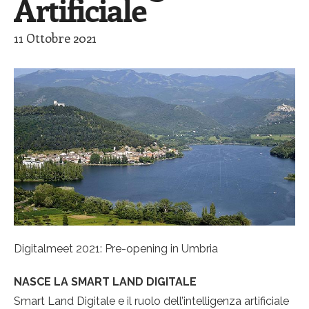
Artificiale
11 Ottobre 2021
Digitalmeet 2021: Pre-opening in Umbria
NASCE LA SMART LAND DIGITALE
Smart Land Digitale e il ruolo dell’intelligenza artificiale