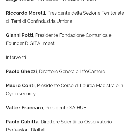
Riccardo Morelli,
Presidente della Sezione Territoriale
di Terni di Confindustria Umbria
Gianni Potti
, Presidente Fondazione Comunica e
Founder DIGITALmeet
Interventi
Paolo Ghezzi
, Direttore Generale InfoCamere
Mauro Conti,
Presidente Corso di Laurea Magistrale in
Cybersecurity
Valter Fraccaro
, Presidente SAIHUB
Paolo Gubitta
, Direttore Scientifico Osservatorio
Professioni Digitali