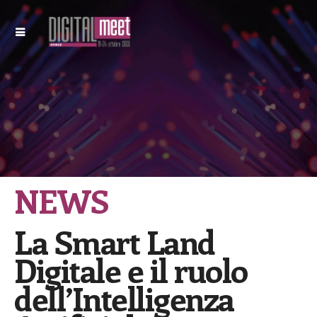
NEWS
La Smart Land
Digitale e il ruolo
dell’Intelligenza