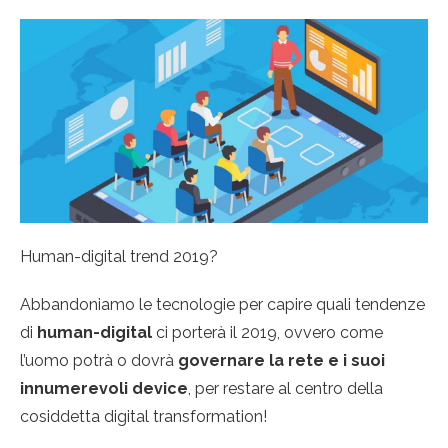
Human-digital trend 2019?
Abbandoniamo le tecnologie per capire quali tendenze
di
human-digital
ci porterà il 2019, ovvero come
l’uomo potrà o dovrà
governare la rete e i suoi
innumerevoli device
, per restare al centro della
cosiddetta digital transformation!