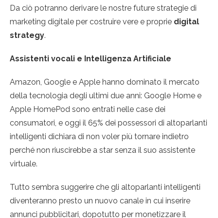
Da ciò potranno derivare le nostre future strategie di
marketing digitale per costruire vere e proprie
digital
strategy
.
Assistenti vocali e Intelligenza Artificiale
Amazon, Google e Apple hanno dominato il mercato
della tecnologia degli ultimi due anni: Google Home e
Apple HomePod sono entrati nelle case dei
consumatori, e oggi il 65% dei possessori di altoparlanti
intelligenti dichiara di non voler più tornare indietro
perché non riuscirebbe a star senza il suo assistente
virtuale.
Tutto sembra suggerire che gli altoparlanti intelligenti
diventeranno presto un nuovo canale in cui inserire
annunci pubblicitari, dopotutto per monetizzare il