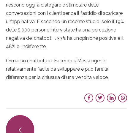
riescono oggi a dialogare e stimolare delle
conversazioni con i clienti senza il fastidio di scaricare
un’app nativa. E secondo un recente studio, solo il 19%
delle 5.000 persone intervistate ha una percezione
negativa dei chatbot. Il 33% ha un’opinione positiva e il
48% è indifferente.
Ormai un chatbot per Facebook Messenger è
relativamente facile da sviluppare e può fare la
differenza per la chiusura di una vendita veloce.