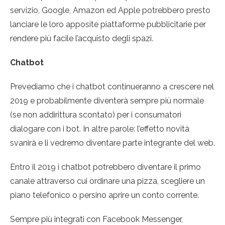
servizio, Google, Amazon ed Apple potrebbero presto
lanciare le loro apposite piattaforme pubblicitarie per
rendere più facile l’acquisto degli spazi.
Chatbot
Prevediamo che i chatbot continueranno a crescere nel
2019 e probabilmente diventerà sempre più normale
(se non addirittura scontato) per i consumatori
dialogare con i bot. In altre parole: l’effetto novità
svanirà e li vedremo diventare parte integrante del web.
Entro il 2019 i chatbot potrebbero diventare il primo
canale attraverso cui ordinare una pizza, scegliere un
piano telefonico o persino aprire un conto corrente.
Sempre più integrati con Facebook Messenger,