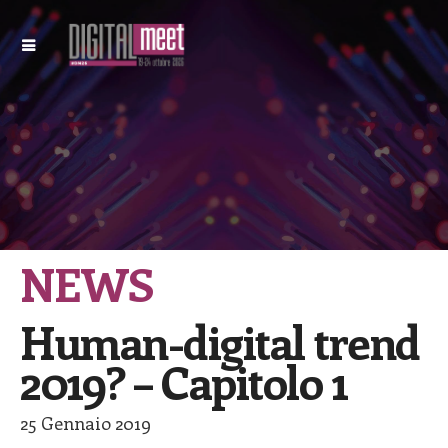
NEWS
Human-digital trend
2019? – Capitolo 1
25 Gennaio 2019