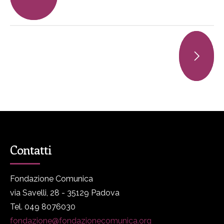
Contatti
Fondazione Comunica
via Savelli, 28 - 35129 Padova
Tel. 049 8076030
fondazione@fondazionecomunica.org