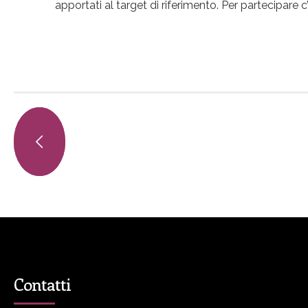
apportati al target di riferimento. Per partecipare
Contatti