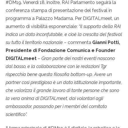
#DM19. Venerdì 18, inoltre, RAI Parlamento seguirà la
conferenza stampa di presentazione del festival in
programma a Palazzo Madama. Per DIGITALmeet, un
aumento di visibilità esponenziale:
“Il supporto della RAI
indica un dato inconfutabile, e cioè la crescita del festival
su tutto il territorio nazionale –
commenta
Gianni Potti,
Presidente di Fondazione Comunica e Founder
DIGITALmeet
– Gran parte dei nostri eventi nascono
dal basso, e la collaborazione con le redazioni Tgr
rispecchia bene questa filosofia bottom-up. Avere un
partner così prestigioso è un dato istituzionale importante,
che valorizza il grande lavoro di tante persone che sono
la vera anima di DIGITALmeet, dai volontari agli
ambassador, passando per i membri del comitato
scientifico”.