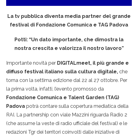
La tv pubblica diventa media partner del grande
festival di Fondazione Comunica e TAG Padova
Potti: “Un dato importante, che dimostra la
nostra crescita e valorizza il nostro lavoro”
Importante novità per
DIGITALmeet, il più grande e
diffuso festival italiano sulla cultura digitale,
che
torna con la settima edizione dal 22 al 27 ottobre. Per
la prima volta, infatti, l’evento promosso da
Fondazione Comunica e Talent Garden (TAG)
Padova
potrà contare sulla copertura mediatica della
RAI. La partnership con viale Mazzini riguarda Radio 2
(che assume la veste di radio ufficiale del festival) e le
redazioni Tgr dei territori coinvolti dalle iniziative di