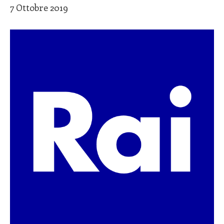
7 Ottobre 2019