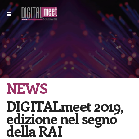
NEWS
DIGITALmeet 2019,
edizione nel segno
della RAI