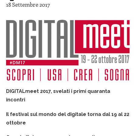
18 Settembre 2017
DIGITALmeet 2017, svelati i primi quaranta
incontri
Il festival sul mondo del digitale torna dal 19 al 22
ottobre