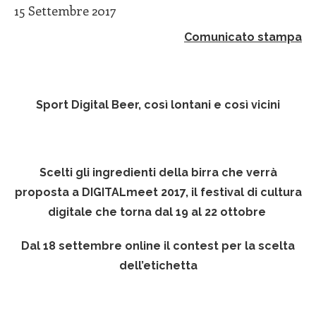
15 Settembre 2017
Comunicato stampa
Sport Digital Beer, così lontani e così vicini
Scelti gli ingredienti della birra che verrà
proposta a DIGITALmeet 2017,
il festival di cultura
digitale che torna dal 19 al 22 ottobre
Dal 18 settembre online il contest per la scelta
dell’etichetta