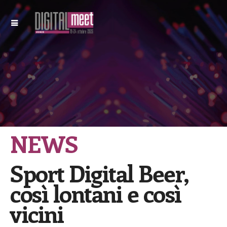
NEWS
Sport Digital Beer,
così lontani e così
vicini