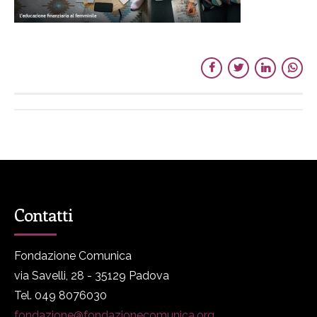
Contatti
Fondazione Comunica
via Savelli, 28 - 35129 Padova
Tel. 049 8076030
fondazione@fondazionecomunica.org