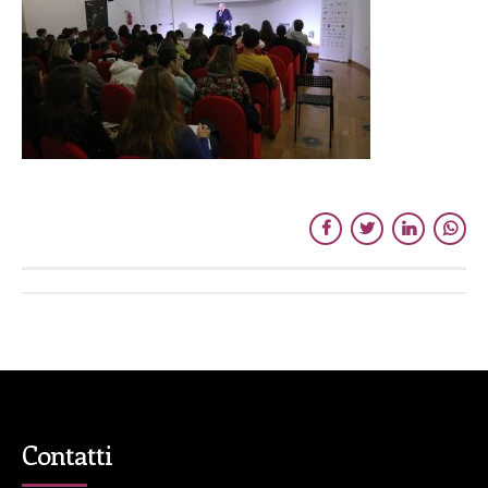
Contatti