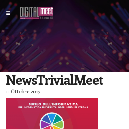
NewsTrivialMeet
11 Ottobre 2017