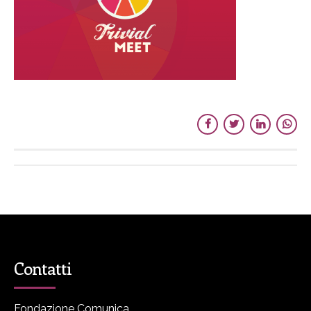
Contatti
Fondazione Comunica