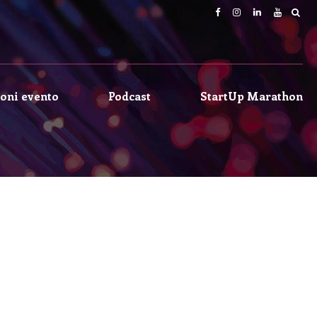
oni evento
Podcast
StartUp Marathon