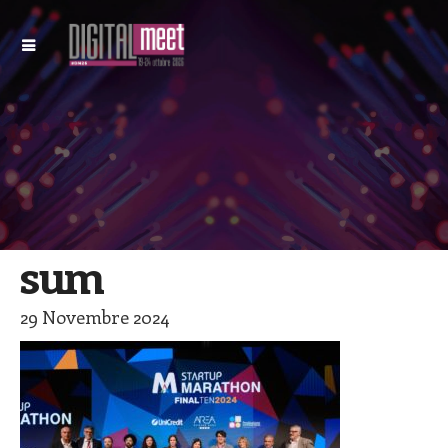
sum
29 Novembre 2024