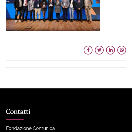
Contatti
Fondazione Comunica