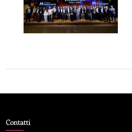
Contatti