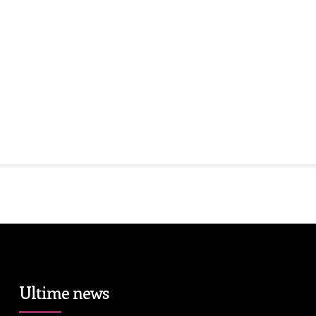
Ultime news