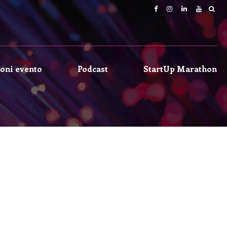
oni evento
Podcast
StartUp Marathon