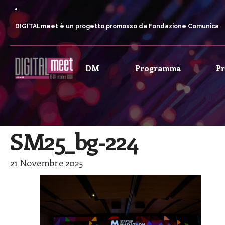
DIGITALmeet è un progetto promosso da Fondazione Comunica
DM
Programma
P
SM25_bg-224
21 Novembre 2025