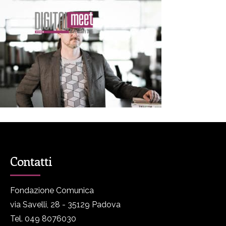
Contatti
Fondazione Comunica
via Savelli, 28 - 35129 Padova
Tel. 049 8076030