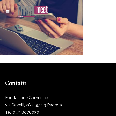
Contatti
Fondazione Comunica
via Savelli, 28 - 35129 Padova
Tel. 049 8076030