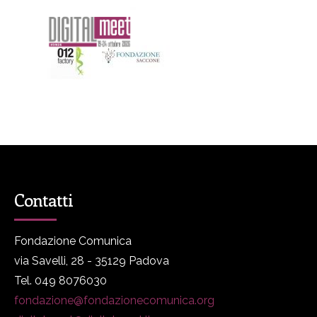
Contatti
Fondazione Comunica
via Savelli, 28 - 35129 Padova
Tel. 049 8076030
fondazione@fondazionecomunica.org