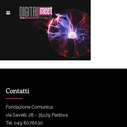
Contatti
Fondazione Comunica
via Savelli, 28 - 35129 Padova
Tel. 049 8076030