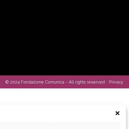
© 2024 Fondazione Comunica – All rights reserved
Privacy