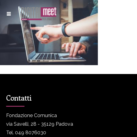
Contatti
Fondazione Comunica
via Savelli, 28 - 35129 Padova
Tel. 049 8076030