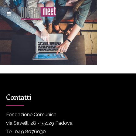
Contatti
Fondazione Comunica
via Savelli, 28 - 35129 Padova
Tel. 049 8076030