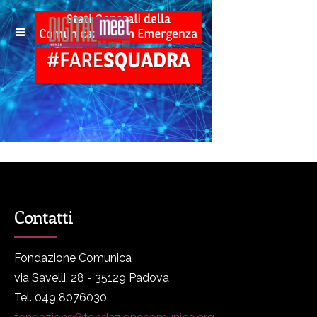
Contatti
Fondazione Comunica
via Savelli, 28 - 35129 Padova
Tel. 049 8076030