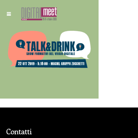
Contatti