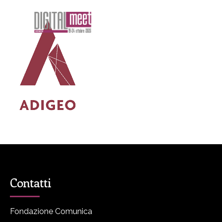
Contatti
Fondazione Comunica