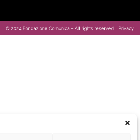
© 2024 Fondazione Comunica – All rights reserved
Privacy