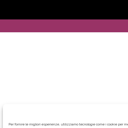
Per fornire le migliori esperienze, utilizziamo tecnologie come i cookie per 