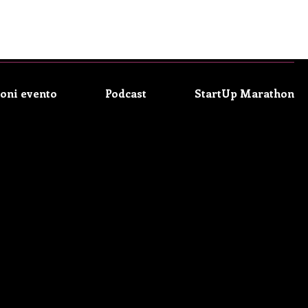
oni evento
Podcast
StartUp Marathon