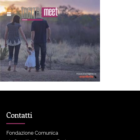
Contatti
Fondazione Comunica